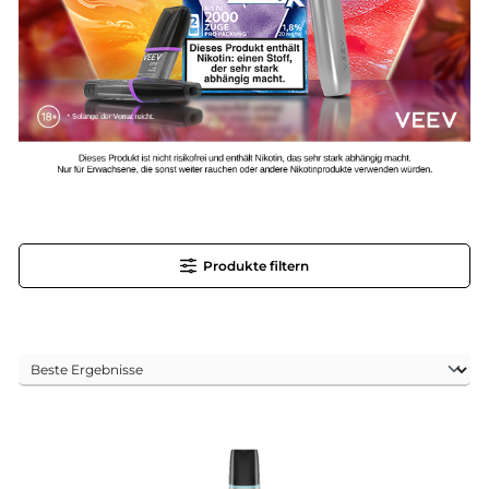
Produkte filtern