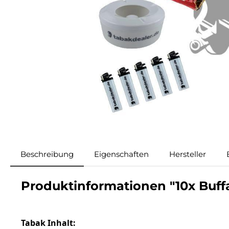
Beschreibung
Eigenschaften
Hersteller
Produktinformationen "10x Buff
Tabak Inhalt: