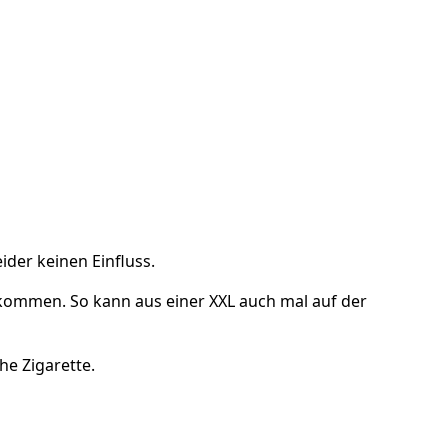
der keinen Einfluss.
kommen. So kann aus einer XXL auch mal auf der
he Zigarette.