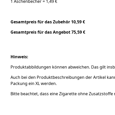
1 Aschenbecher = 1,49 €
Gesamtpreis für das Zubehör 10,59 €
Gesamtpreis für das Angebot 75,59 €
Hinweis:
Produktabbildungen können abweichen. Das gilt insbe
Auch bei den Produktbeschreibungen der Artikel kan
Packung ein XL werden.
Bitte beachtet, dass eine Zigarette ohne Zusatzstoffe