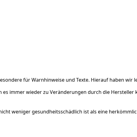
sondere für Warnhinweise und Texte. Hierauf haben wir lei
n es immer wieder zu Veränderungen durch die Hersteller 
 nicht weniger gesundheitsschädlich ist als eine herkömmlic