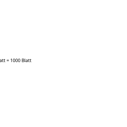
t = 1000 Blatt