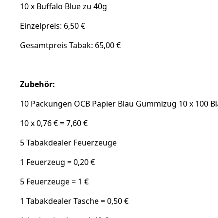
10 x Buffalo Blue zu 40g
Einzelpreis: 6,50 €
Gesamtpreis Tabak: 65,00 €
Zubehör:
10 Packungen OCB Papier Blau Gummizug 10 x 100 Blat
10 x 0,76 € = 7,60 €
5 Tabakdealer Feuerzeuge
1 Feuerzeug = 0,20 €
5 Feuerzeuge = 1 €
1 Tabakdealer Tasche = 0,50 €