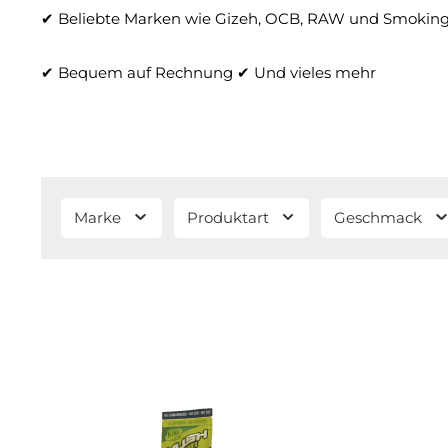
✔ Beliebte Marken wie Gizeh, OCB, RAW und Smokin
✔ Bequem auf Rechnung
✔ Und vieles mehr
Marke
Produktart
Geschmack