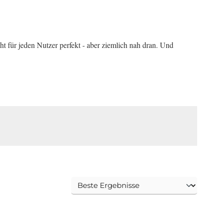
für jeden Nutzer perfekt - aber ziemlich nah dran. Und 