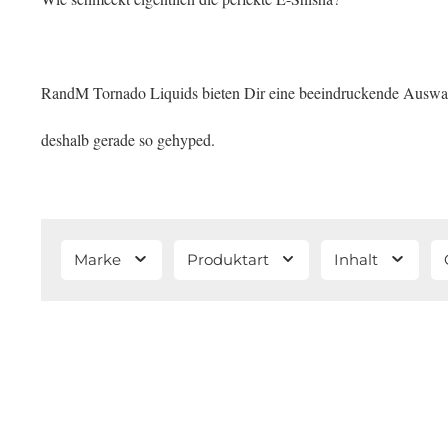
RandM Tornado Liquids bieten Dir eine beeindruckende Auswahl 
deshalb gerade so gehyped.
Marke
Produktart
Inhalt