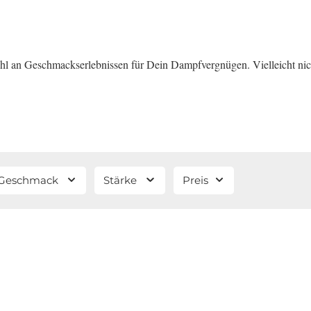
an Geschmackserlebnissen für Dein Dampfvergnügen. Vielleicht nicht 
Geschmack
Stärke
Preis