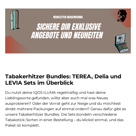
Tabakerhitzer Bundles: TEREA, Delia und
LEVIA Sets im Überblick
Du nutzt deine IQOS ILUMA regelmäßig und hast deine
Lieblingssorte gefunden, willst aber auch mal was Neues
ausprobieren? Oder der Vorrat geht zur Neige und du möchtest
direkt mehrere Packungen auf einmal ordern? Genau dafür gibt es
unsere Tabakerhitzer Bundles. Die Sets bündeln verschiedene
Tabakstick-Sorten in einer Bestellung – du klickst einmal, und das
Paket ist komplett.