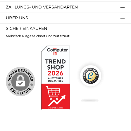
ZAHLUNGS- UND VERSANDARTEN
ÜBER UNS
SICHER EINKAUFEN
Mehrfach ausgezeichnet und zertifiziert!