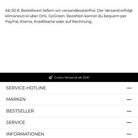
Ab 50 € Bestellwert liefern wir versandkostenfrei. Der Versand erfolgt
klimaneutral über DHL GoGreen. Bezahlen kannst du bequem per
PayPal, Klarna, Kreditkarte oder auf Rechnung.
Gratis Versand ab 50€
SERVICE-HOTLINE
MARKEN
BESTSELLER
SERVICE
INFORMATIONEN