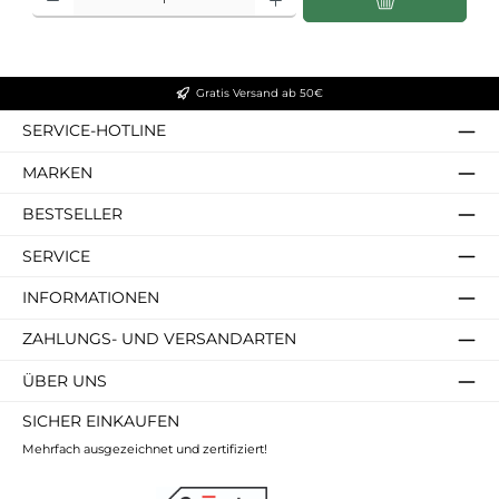
Gratis Versand ab 50€
SERVICE-HOTLINE
MARKEN
BESTSELLER
SERVICE
INFORMATIONEN
ZAHLUNGS- UND VERSANDARTEN
ÜBER UNS
SICHER EINKAUFEN
Mehrfach ausgezeichnet und zertifiziert!