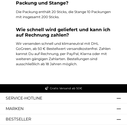
Packung und Stange?
Die Packung enthält 20 Sticks, die Stange 10 Packungen
mit insgesamt 200 Sticks.
Wie schnell wird geliefert und kann ich
auf Rechnung zahlen?
Wir versenden schnell und klimaneutral mit DHL
GoGreen, ab 50 € Bestellwert versandkostenfrei. Zahlen
kannst Du auf Rechnung, per PayPal, Klarna oder mit
weiteren gängigen Zahlarten. Bestellungen sind
ausschließlich ab 18 Jahren möglich.
Gratis Versand ab 50€
SERVICE-HOTLINE
MARKEN
BESTSELLER