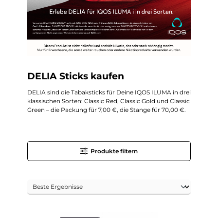
DELIA Sticks kaufen
DELIA sind die Tabaksticks für Deine IQOS ILUMA in drei
klassischen Sorten: Classic Red, Classic Gold und Classic
Green – die Packung für 7,00 €, die Stange für 70,00 €.
Produkte filtern