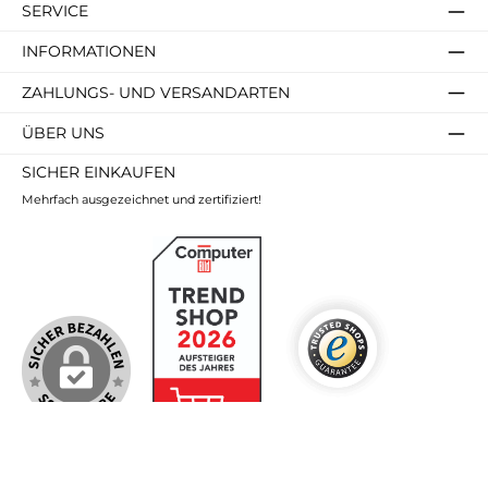
SERVICE
INFORMATIONEN
ZAHLUNGS- UND VERSANDARTEN
ÜBER UNS
SICHER EINKAUFEN
Mehrfach ausgezeichnet und zertifiziert!