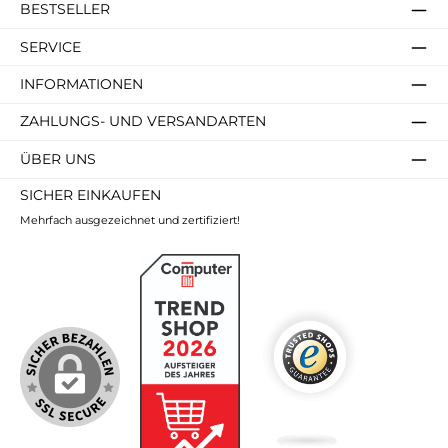
BESTSELLER
SERVICE
INFORMATIONEN
ZAHLUNGS- UND VERSANDARTEN
ÜBER UNS
SICHER EINKAUFEN
Mehrfach ausgezeichnet und zertifiziert!