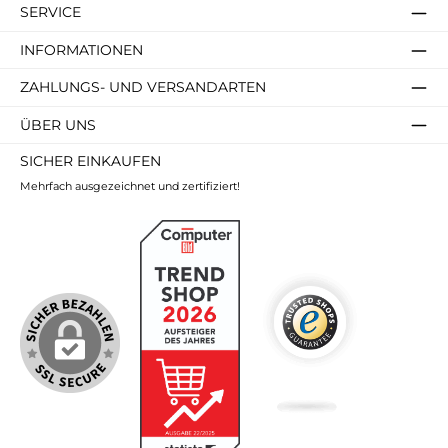
SERVICE
INFORMATIONEN
ZAHLUNGS- UND VERSANDARTEN
ÜBER UNS
SICHER EINKAUFEN
Mehrfach ausgezeichnet und zertifiziert!