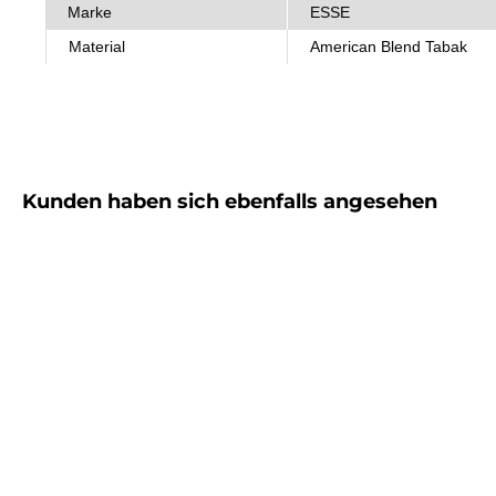
Marke
ESSE
Material
American Blend Tabak
Produktgalerie überspringen
Kunden haben sich ebenfalls angesehen