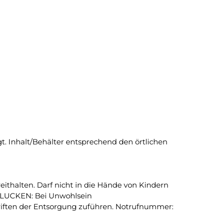
. Inhalt/Behälter entsprechend den örtlichen
eithalten. Darf nicht in die Hände von Kindern
CHLUCKEN: Bei Unwohlsein
iften der Entsorgung zuführen. Notrufnummer: