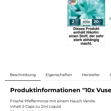
Beschreibung
Eigenschaften
Hersteller
Produktinformationen "10x Vuse
Frische Pfefferminze mit einem Hauch Vanille
Inhalt 2 Caps zu 2ml Liquid