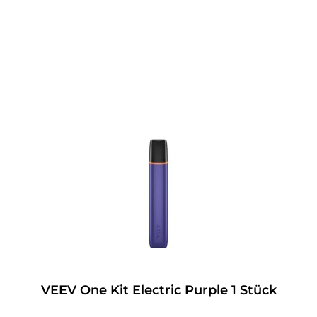
VEEV One Kit Electric Purple 1 Stück