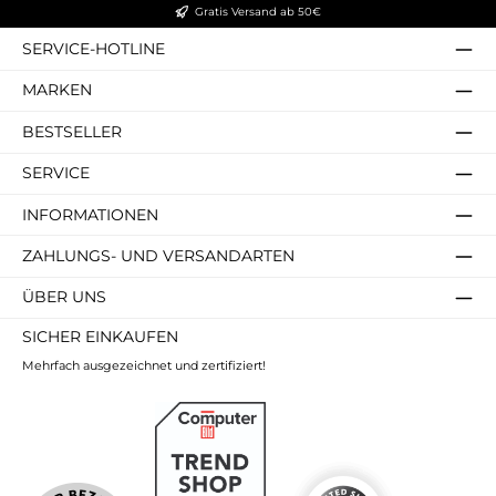
Gratis Versand ab 50€
SERVICE-HOTLINE
MARKEN
BESTSELLER
SERVICE
INFORMATIONEN
ZAHLUNGS- UND VERSANDARTEN
ÜBER UNS
SICHER EINKAUFEN
Mehrfach ausgezeichnet und zertifiziert!