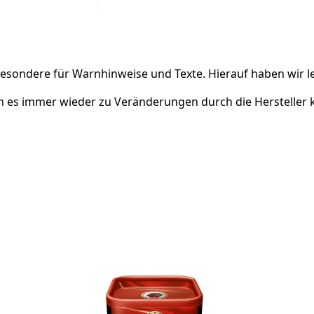
sondere für Warnhinweise und Texte. Hierauf haben wir lei
n es immer wieder zu Veränderungen durch die Hersteller 