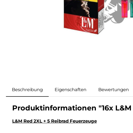
Beschreibung
Eigenschaften
Bewertungen
Produktinformationen "16x L&M 
L&M Red 2XL + 5 Reibrad Feuerzeuge