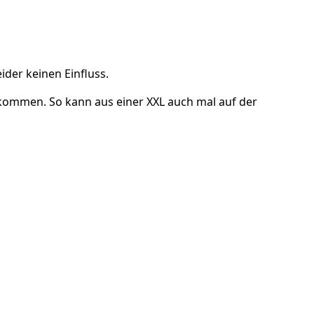
der keinen Einfluss.
kommen. So kann aus einer XXL auch mal auf der