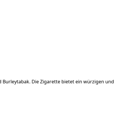
 Burleytabak. Die Zigarette bietet ein würzigen und