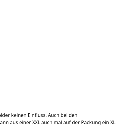
der keinen Einfluss. Auch bei den
nn aus einer XXL auch mal auf der Packung ein XL