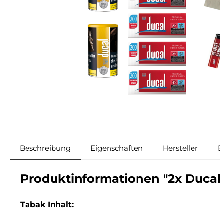
Beschreibung
Eigenschaften
Hersteller
Produktinformationen "2x Ducal 
Tabak Inhalt: