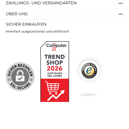
ZAHLUNGS- UND VERSANDARTEN
ÜBER UNS
SICHER EINKAUFEN
Mehrfach ausgezeichnet und zertifiziert!