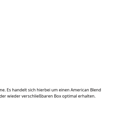
e. Es handelt sich hierbei um einen American Blend
 der wieder verschließbaren Box optimal erhalten.