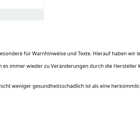
sondere für Warnhinweise und Texte. Hierauf haben wir lei
n es immer wieder zu Veränderungen durch die Hersteller 
 nicht weniger gesundheitsschädlich ist als eine herkömmlic