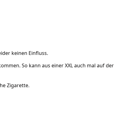
der keinen Einfluss.
kommen. So kann aus einer XXL auch mal auf der
he Zigarette.