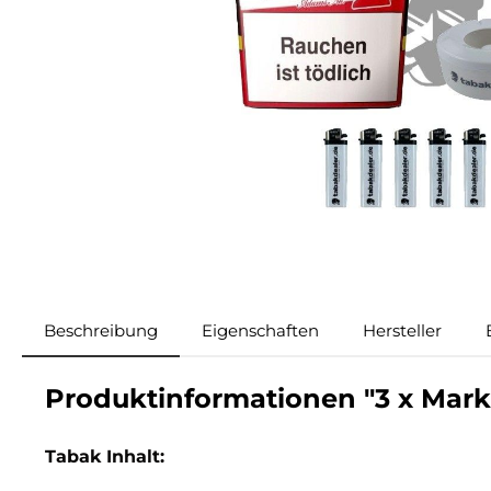
Beschreibung
Eigenschaften
Hersteller
Produktinformationen "3 x Mark
Tabak Inhalt: