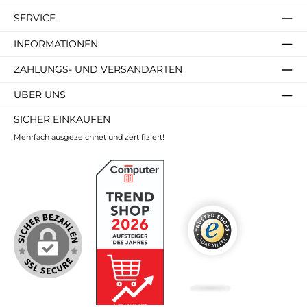
SERVICE
INFORMATIONEN
ZAHLUNGS- UND VERSANDARTEN
ÜBER UNS
SICHER EINKAUFEN
Mehrfach ausgezeichnet und zertifiziert!