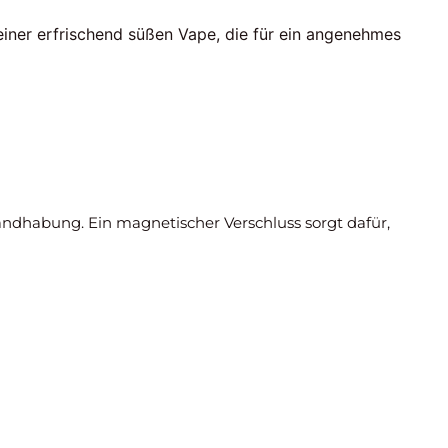
einer erfrischend süßen Vape, die für ein angenehmes
andhabung. Ein magnetischer Verschluss sorgt dafür,