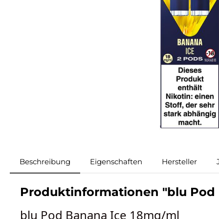
Beschreibung
Eigenschaften
Hersteller
Produktinformationen "blu Pod
blu Pod Banana Ice 18mg/ml