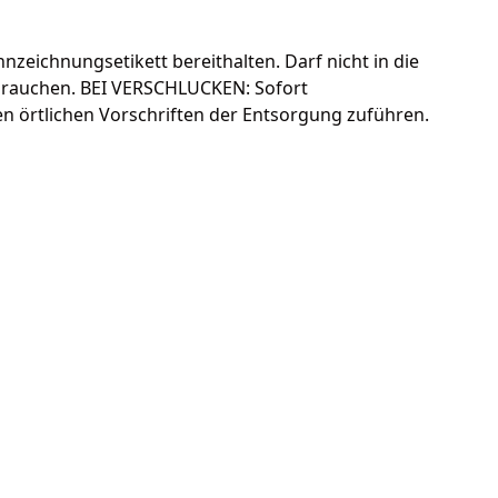
nnzeichnungsetikett bereithalten. Darf nicht in die
r rauchen. BEI VERSCHLUCKEN: Sofort
 örtlichen Vorschriften der Entsorgung zuführen.