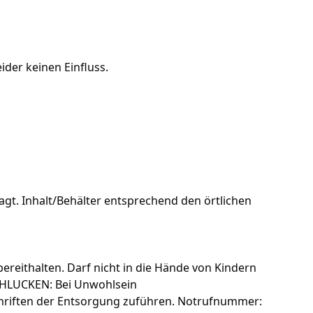
der keinen Einfluss.
gt. Inhalt/Behälter entsprechend den örtlichen
ereithalten. Darf nicht in die Hände von Kindern
SCHLUCKEN: Bei Unwohlsein
hriften der Entsorgung zuführen. Notrufnummer: