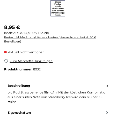
8,95 €
Inhalt:
2 Stück
(4,48 €* / 1 Stück)
Preise inkl. MwSt. zzgl. Versandkosten (Versandkostenfrei ab 50 €
Bestellwert)
Aktuell nicht verfügbar
Zum Merkzettel hinzufügen
Produktnummer:
8932
Beschreibung
blu Pod Strawberry Ice 18mg/ml Mit der köstlichen Kombination
aus einer süßen Note von Strawberry Ice wird dein blu bar Ki…
Mehr
Eigenschaften