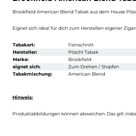
Brookfield American Blend Tabak aus dem Hause Pösc
Eignet sich ideal für dich zum Herstellen eigener Ziga
Tabakart:
Feinschnitt
Hersteller:
Pöschl Tabak
Marke:
Brookfield
eignet sich:
Zum Drehen / Stopfen
Tabakmischung:
American Blend
Hinweis:
Produktabbildungen können abweichen. Das gilt insbes