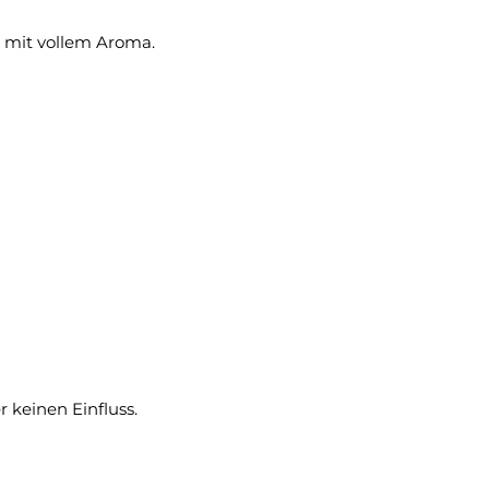
n mit vollem Aroma.
 keinen Einfluss.