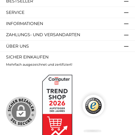
BESTSELLER
SERVICE
INFORMATIONEN
ZAHLUNGS- UND VERSANDARTEN
ÜBER UNS
SICHER EINKAUFEN
Mehrfach ausgezeichnet und zertifiziert!