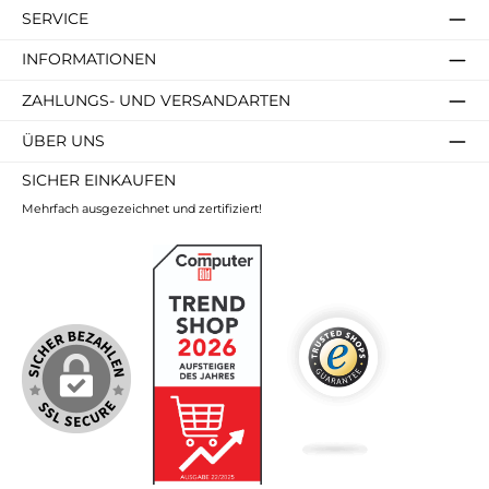
SERVICE
INFORMATIONEN
ZAHLUNGS- UND VERSANDARTEN
ÜBER UNS
SICHER EINKAUFEN
Mehrfach ausgezeichnet und zertifiziert!