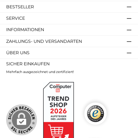
BESTSELLER
SERVICE
INFORMATIONEN
ZAHLUNGS- UND VERSANDARTEN
ÜBER UNS
SICHER EINKAUFEN
Mehrfach ausgezeichnet und zertifiziert!