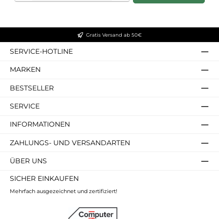
Gratis Versand ab 50€
SERVICE-HOTLINE
MARKEN
BESTSELLER
SERVICE
INFORMATIONEN
ZAHLUNGS- UND VERSANDARTEN
ÜBER UNS
SICHER EINKAUFEN
Mehrfach ausgezeichnet und zertifiziert!