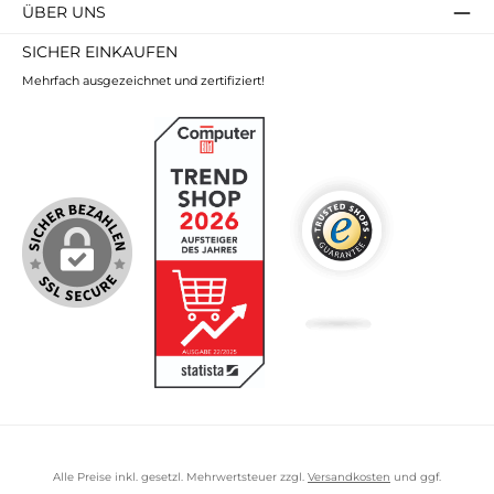
ÜBER UNS
SICHER EINKAUFEN
Mehrfach ausgezeichnet und zertifiziert!
Alle Preise inkl. gesetzl. Mehrwertsteuer zzgl.
Versandkosten
und ggf.
Nachnahmegebühren, wenn nicht anders angegeben.