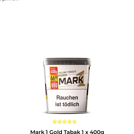
Mark 1 Gold Tabak 1 x 400g