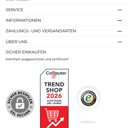
SERVICE
INFORMATIONEN
ZAHLUNGS- UND VERSANDARTEN
ÜBER UNS
SICHER EINKAUFEN
Mehrfach ausgezeichnet und zertifiziert!