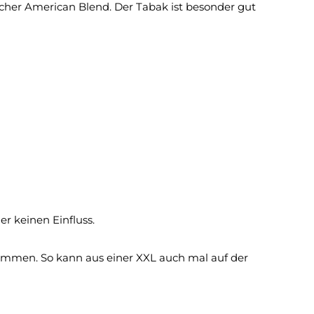
scher American Blend. Der Tabak ist besonder gut
r keinen Einfluss.
ommen. So kann aus einer XXL auch mal auf der