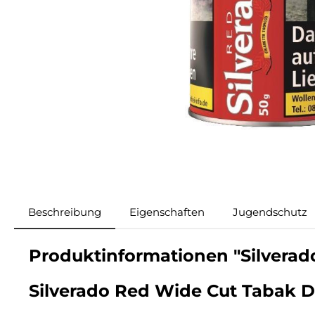
Beschreibung
Eigenschaften
Jugendschutz
Produktinformationen "Silverad
Silverado Red Wide Cut Tabak 