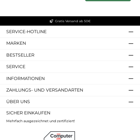
Gratis Versand ab 50€
SERVICE-HOTLINE
MARKEN
BESTSELLER
SERVICE
INFORMATIONEN
ZAHLUNGS- UND VERSANDARTEN
ÜBER UNS
SICHER EINKAUFEN
Mehrfach ausgezeichnet und zertifiziert!