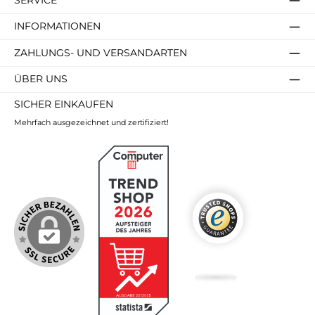
SERVICE
INFORMATIONEN
ZAHLUNGS- UND VERSANDARTEN
ÜBER UNS
SICHER EINKAUFEN
Mehrfach ausgezeichnet und zertifiziert!