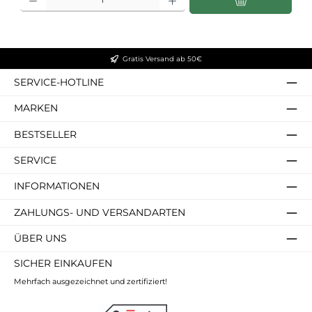
Gratis Versand ab 50€
SERVICE-HOTLINE
MARKEN
BESTSELLER
SERVICE
INFORMATIONEN
ZAHLUNGS- UND VERSANDARTEN
ÜBER UNS
SICHER EINKAUFEN
Mehrfach ausgezeichnet und zertifiziert!