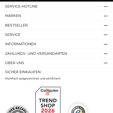
SERVICE-HOTLINE
MARKEN
BESTSELLER
SERVICE
INFORMATIONEN
ZAHLUNGS- UND VERSANDARTEN
ÜBER UNS
SICHER EINKAUFEN
Mehrfach ausgezeichnet und zertifiziert!