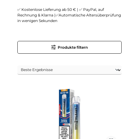
✅ Kostenlose Lieferung ab 50 € | ✅ PayPal, auf
Rechnung & Klarna |✅Automatische Altersüberprüfung
in wenigen Sekunden
Produkte filtern