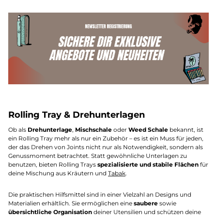
Rolling Tray & Drehunterlagen
Ob als
Drehunterlage
,
Mischschale
oder
Weed Schale
bekannt, ist
ein Rolling Tray mehr als nur ein Zubehör – es ist ein Muss für jeden,
der das Drehen von Joints nicht nur als Notwendigkeit, sondern als
Genussmoment betrachtet. Statt gewöhnliche Unterlagen zu
benutzen, bieten Rolling Trays
spezialisierte und stabile Flächen
für
deine Mischung aus Kräutern und
Tabak
.
Die praktischen Hilfsmittel sind in einer Vielzahl an Designs und
Materialien erhältlich. Sie ermöglichen eine
saubere
sowie
übersichtliche Organisation
deiner Utensilien und schützen deine