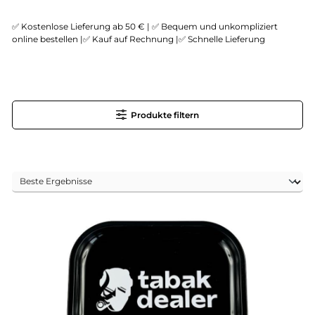
✅ Kostenlose Lieferung ab 50 € | ✅ Bequem und unkompliziert
online bestellen |✅ Kauf auf Rechnung |✅ Schnelle Lieferung
Produkte filtern