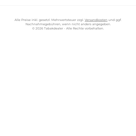
Alle Preise inkl. gesetzl. Mehrwertsteuer zzgl.
Versandkosten
und ggf.
Nachnahmegebühren, wenn nicht anders angegeben.
© 2026 Tabakdealer - Alle Rechte vorbehalten.