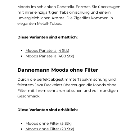
Moods im schlanken Panatella-Format. Sie überzeugen
mit ihrer einzigartigen Tabakmischung und einem
unvergleichlichen Aroma. Die Zigarillos kommen in
eleganten Metall-Tubos.
Diese Varianten sind erhältlich:
Moods Panatella (4 Stk)
Moods Panatella (400 Stk)
Dannemann Moods ohne Filter
Durch die perfekt abgestimmte Tabakmischung und
feinstem Java Deckblatt überzeugen die Moods ohne
Filter mit ihrem sehr aromatischen und vollmundigen
Geschmack.
Diese Varianten sind erhältlich:
Moods ohne Filter (5 Stk)
Moods ohne Filter (20 Stk)