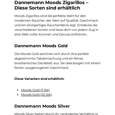
Dannemann Moods Zigarillos –
Diese Sorten sind erhältlich
Moods Zigarillos sind die perfekte Wahl für den
modernen Raucher, der Wert auf Qualität, Geschmack
und ein einzigartiges Raucherlebnis legt. Entdecke die
verschiedenen Sorten und lasse dich von jedem Zug in
eine Welt voller Aromen und Genuss entführen.
Dannemann Moods Gold
Die Moods Gold zeichnen sich durch ihre perfekt
abgestimmte Tabakmischung und ein feines
brasilianisches Deckblatt aus. Sie überzeugen mit einem
feinen, ausgewogenen Geschmack.
Diese Varianten sind erhältlich:
Moods Gold (5 Stk)
Moods Gold (20 Stk)
Dannemann Moods Silver
Moods Silver bieten durch ihr verändertes Verhältnis in