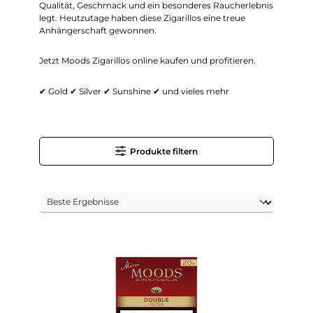
Qualität, Geschmack und ein besonderes Raucherlebnis
legt. Heutzutage haben diese Zigarillos eine treue
Anhängerschaft gewonnen.
Jetzt Moods Zigarillos online kaufen und profitieren.
✔ Gold
✔ Silver
✔ Sunshine
✔ und vieles mehr
Produkte filtern