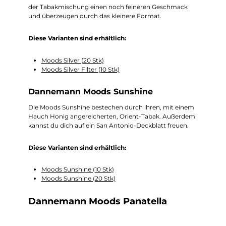
der Tabakmischung einen noch feineren Geschmack
und überzeugen durch das kleinere Format.
Diese Varianten sind erhältlich:
Moods Silver (20 Stk)
Moods Silver Filter (10 Stk)
Dannemann Moods Sunshine
Die Moods Sunshine bestechen durch ihren, mit einem
Hauch Honig angereicherten, Orient-Tabak. Außerdem
kannst du dich auf ein San Antonio-Deckblatt freuen.
Diese Varianten sind erhältlich:
Moods Sunshine (10 Stk)
Moods Sunshine (20 Stk)
Dannemann Moods Panatella