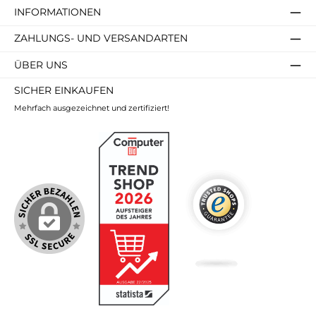
INFORMATIONEN
ZAHLUNGS- UND VERSANDARTEN
ÜBER UNS
SICHER EINKAUFEN
Mehrfach ausgezeichnet und zertifiziert!