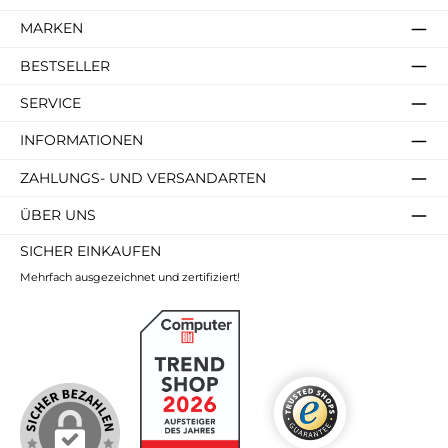
MARKEN
BESTSELLER
SERVICE
INFORMATIONEN
ZAHLUNGS- UND VERSANDARTEN
ÜBER UNS
SICHER EINKAUFEN
Mehrfach ausgezeichnet und zertifiziert!