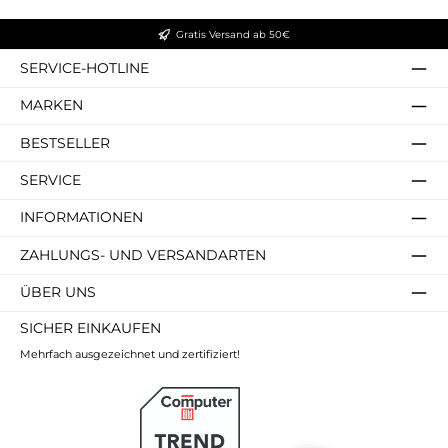
Gratis Versand ab 50€
SERVICE-HOTLINE
MARKEN
BESTSELLER
SERVICE
INFORMATIONEN
ZAHLUNGS- UND VERSANDARTEN
ÜBER UNS
SICHER EINKAUFEN
Mehrfach ausgezeichnet und zertifiziert!