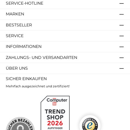
SERVICE-HOTLINE
MARKEN
BESTSELLER
SERVICE
INFORMATIONEN
ZAHLUNGS- UND VERSANDARTEN
ÜBER UNS
SICHER EINKAUFEN
Mehrfach ausgezeichnet und zertifiziert!