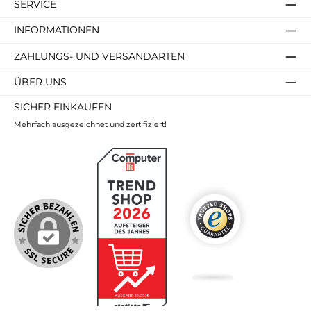
SERVICE
INFORMATIONEN
ZAHLUNGS- UND VERSANDARTEN
ÜBER UNS
SICHER EINKAUFEN
Mehrfach ausgezeichnet und zertifiziert!