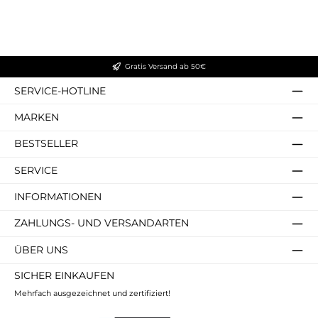
Gratis Versand ab 50€
SERVICE-HOTLINE
MARKEN
BESTSELLER
SERVICE
INFORMATIONEN
ZAHLUNGS- UND VERSANDARTEN
ÜBER UNS
SICHER EINKAUFEN
Mehrfach ausgezeichnet und zertifiziert!