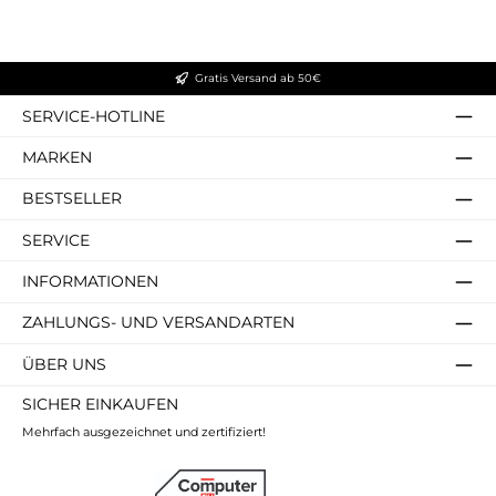
Gratis Versand ab 50€
SERVICE-HOTLINE
MARKEN
BESTSELLER
SERVICE
INFORMATIONEN
ZAHLUNGS- UND VERSANDARTEN
ÜBER UNS
SICHER EINKAUFEN
Mehrfach ausgezeichnet und zertifiziert!