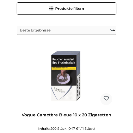
Produkte filtern
Vogue Caractère Bleue 10 x 20 Zigaretten
Inhalt:
200 Stück
(0,47 €* / 1 Stück)