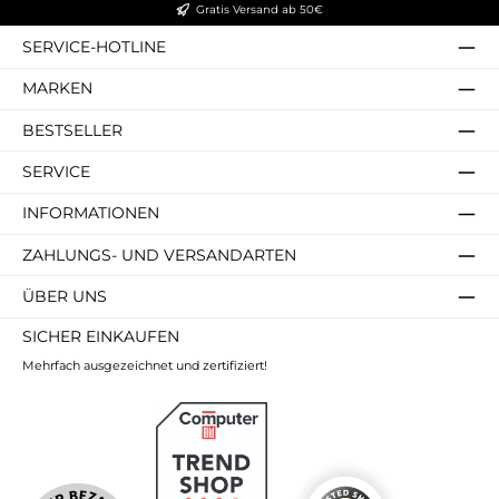
Gratis Versand ab 50€
SERVICE-HOTLINE
MARKEN
BESTSELLER
SERVICE
INFORMATIONEN
ZAHLUNGS- UND VERSANDARTEN
ÜBER UNS
SICHER EINKAUFEN
Mehrfach ausgezeichnet und zertifiziert!