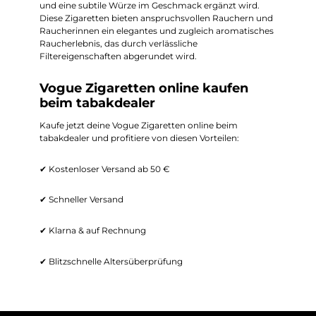
und eine subtile Würze im Geschmack ergänzt wird.
Diese Zigaretten bieten anspruchsvollen Rauchern und
Raucherinnen ein elegantes und zugleich aromatisches
Raucherlebnis, das durch verlässliche
Filtereigenschaften abgerundet wird.
Vogue Zigaretten online kaufen
beim tabakdealer
Kaufe jetzt deine Vogue Zigaretten online beim
tabakdealer und profitiere von diesen Vorteilen:
✔ Kostenloser Versand ab 50 €
✔ Schneller Versand
✔ Klarna & auf Rechnung
✔ Blitzschnelle Altersüberprüfung