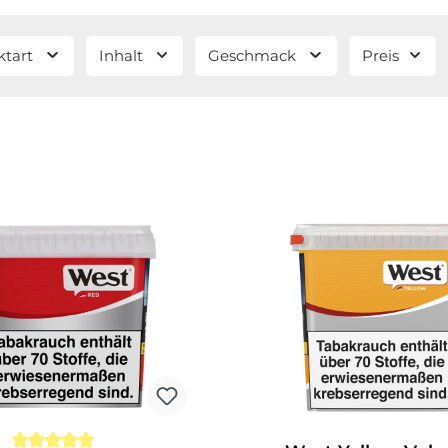
ktart
Inhalt
Geschmack
Preis