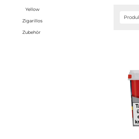
Yellow
Produ
Zigarillos
Zubehör