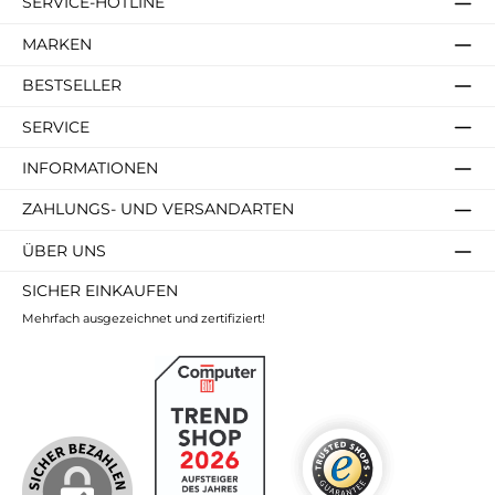
SERVICE-HOTLINE
MARKEN
BESTSELLER
SERVICE
INFORMATIONEN
ZAHLUNGS- UND VERSANDARTEN
ÜBER UNS
SICHER EINKAUFEN
Mehrfach ausgezeichnet und zertifiziert!