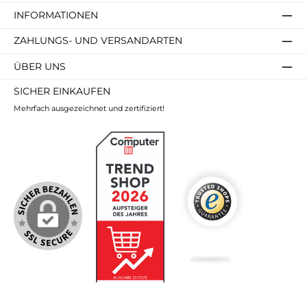
INFORMATIONEN
ZAHLUNGS- UND VERSANDARTEN
ÜBER UNS
SICHER EINKAUFEN
Mehrfach ausgezeichnet und zertifiziert!