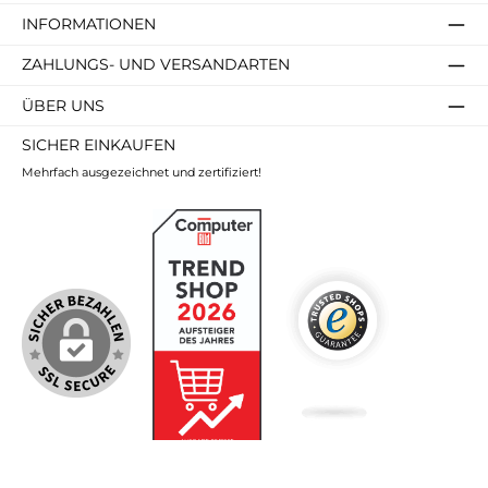
INFORMATIONEN
ZAHLUNGS- UND VERSANDARTEN
ÜBER UNS
SICHER EINKAUFEN
Mehrfach ausgezeichnet und zertifiziert!