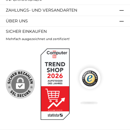
ZAHLUNGS- UND VERSANDARTEN
ÜBER UNS
SICHER EINKAUFEN
Mehrfach ausgezeichnet und zertifiziert!