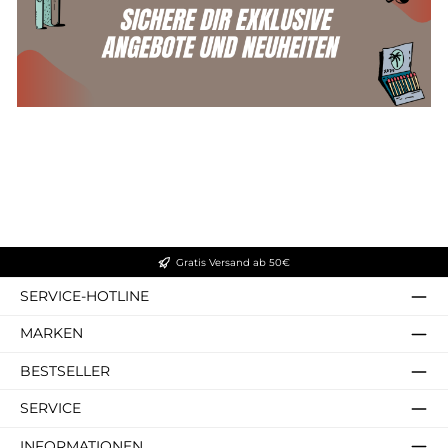
Gratis Versand ab 50€
SERVICE-HOTLINE
MARKEN
BESTSELLER
SERVICE
INFORMATIONEN