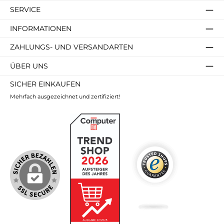
SERVICE
INFORMATIONEN
ZAHLUNGS- UND VERSANDARTEN
ÜBER UNS
SICHER EINKAUFEN
Mehrfach ausgezeichnet und zertifiziert!