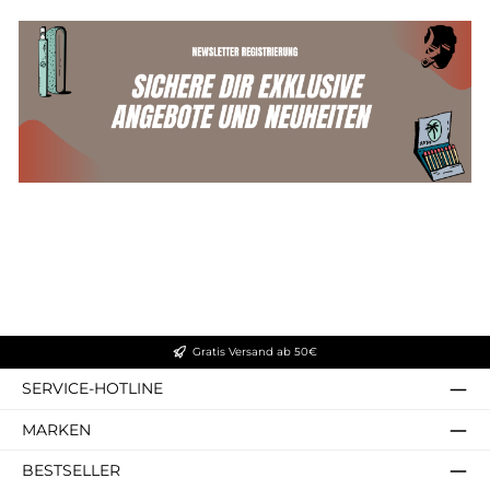
Gratis Versand ab 50€
SERVICE-HOTLINE
MARKEN
BESTSELLER