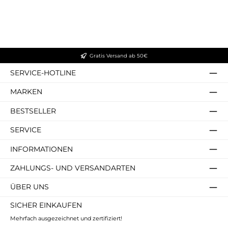
Gratis Versand ab 50€
SERVICE-HOTLINE
MARKEN
BESTSELLER
SERVICE
INFORMATIONEN
ZAHLUNGS- UND VERSANDARTEN
ÜBER UNS
SICHER EINKAUFEN
Mehrfach ausgezeichnet und zertifiziert!